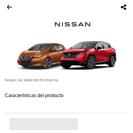
Nissan Car Sales North America
Características del producto