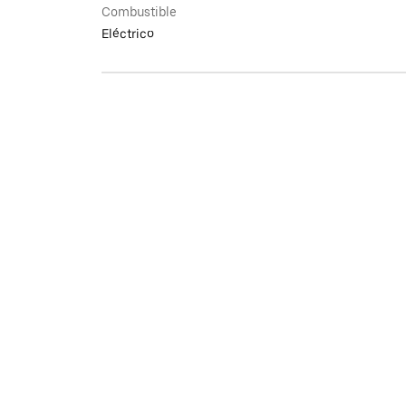
Combustible
Eléctrico