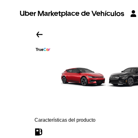
Uber Marketplace de Vehículos
Características del producto