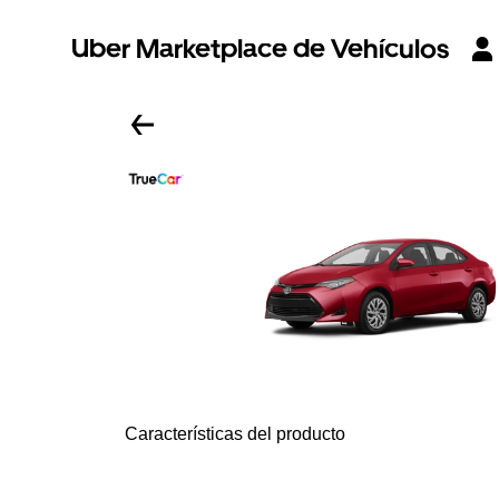
Uber Marketplace de Vehículos
Características del producto