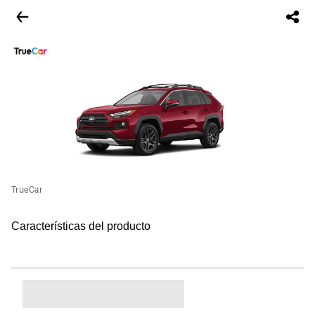
TrueCar
Características del producto