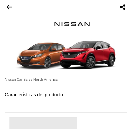
Nissan Car Sales North America
Características del producto