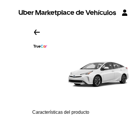
Uber Marketplace de Vehículos
Características del producto