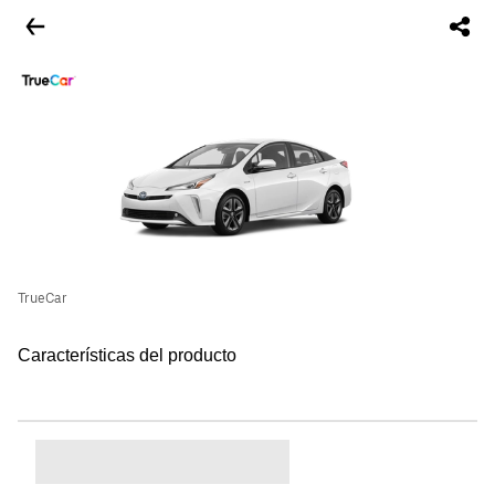
TrueCar
Características del producto