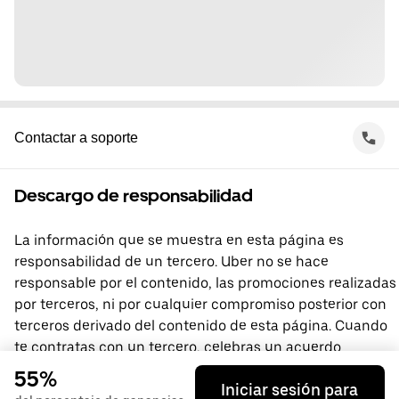
Contactar a soporte
Descargo de responsabilidad
La información que se muestra en esta página es
responsabilidad de un tercero. Uber no se hace
responsable por el contenido, las promociones realizadas
por terceros, ni por cualquier compromiso posterior con
terceros derivado del contenido de esta página. Cuando
te contratas con un tercero, celebras un acuerdo
directamente con él, del que Uber no forma parte. Si
55%
Iniciar sesión para
tienes preguntas, comunícate directamente con el