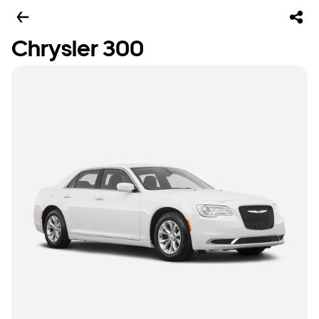
Chrysler 300