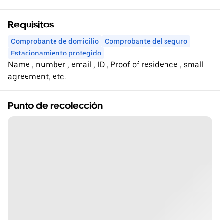
Requisitos
Comprobante de domicilio
Comprobante del seguro
Estacionamiento protegido
Name , number , email , ID , Proof of residence , small
agreement, etc.
Punto de recolección