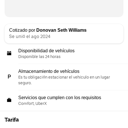
Cotizado por
Donovan Seth Williams
Se unió el ago 2024
Disponibilidad de vehículos
Disponible las 24 horas
Almacenamiento de vehículos
Es tu obligación estacionar el vehículo en un lugar
seguro.
Servicios que cumplen con los requisitos
Comfort, UberX
Tarifa