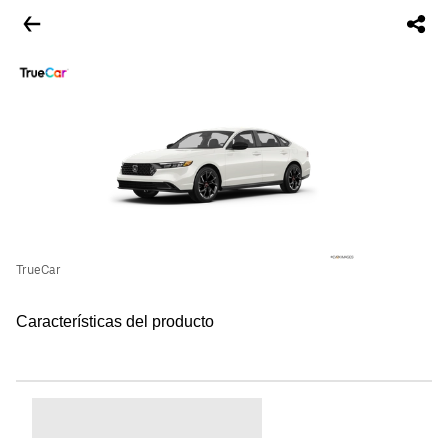
TrueCar
Características del producto