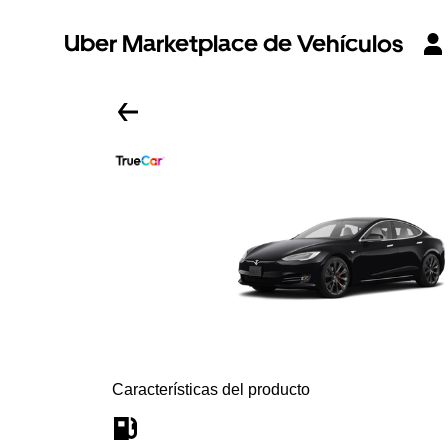
Uber Marketplace de Vehículos
Características del producto