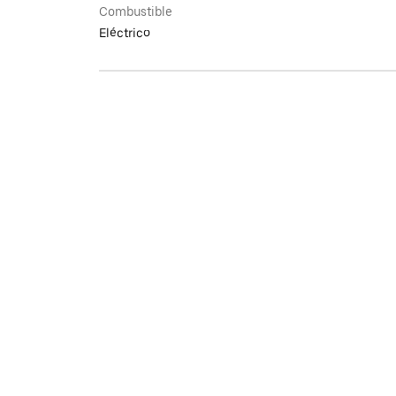
Combustible
Eléctrico