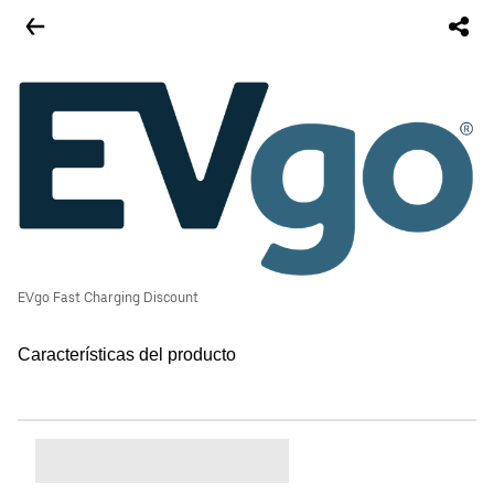
EVgo Fast Charging Discount
Características del producto