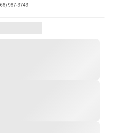
866) 987-3743