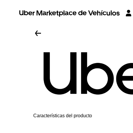
Uber Marketplace de Vehículos
Características del producto