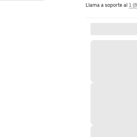
Llama a soporte al
1 (