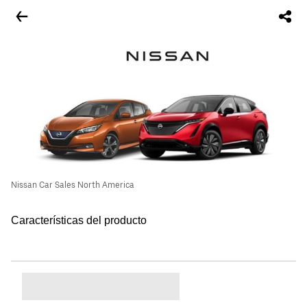
Nissan Car Sales North America
Características del producto