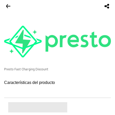
Presto Fast Charging Discount
Características del producto