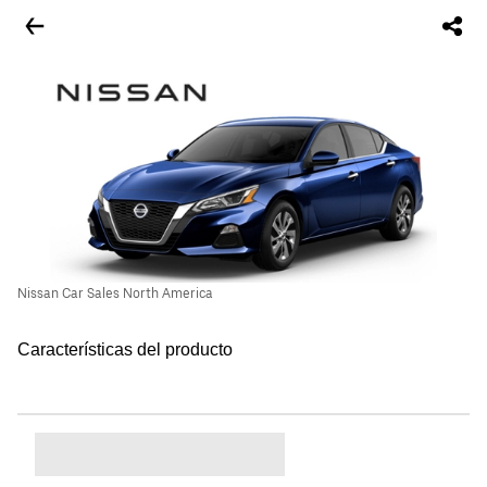
Nissan Car Sales North America
Características del producto