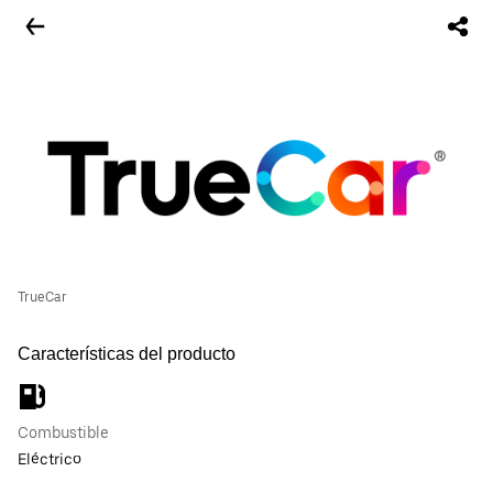
TrueCar
Características del producto
Combustible
Eléctrico