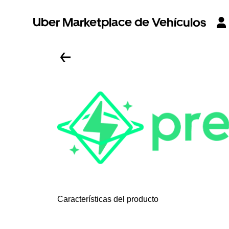
Uber Marketplace de Vehículos
Características del producto