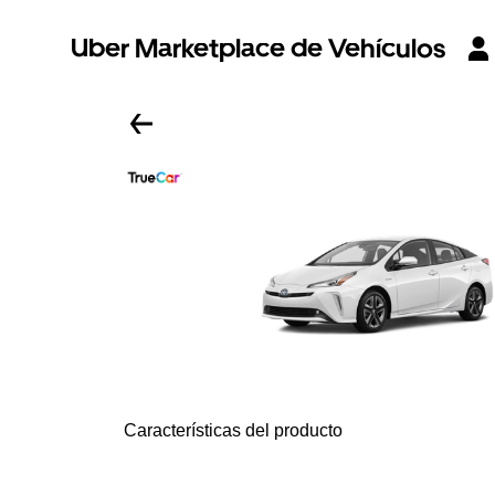
Uber Marketplace de Vehículos
Características del producto