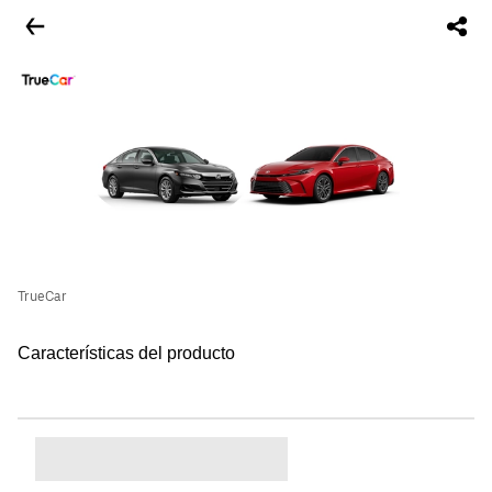
TrueCar
Características del producto