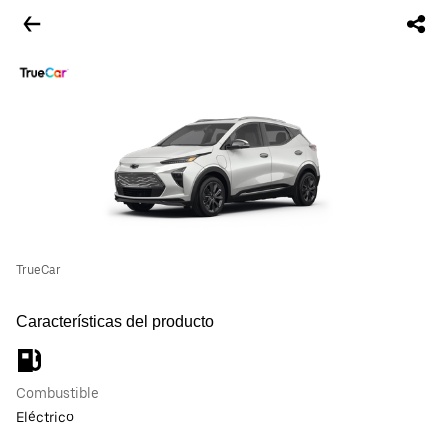
TrueCar
Características del producto
Combustible
Eléctrico