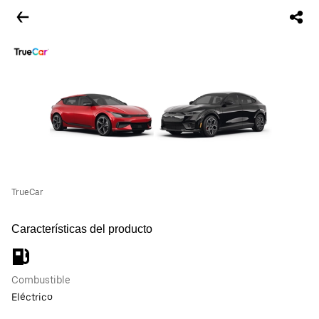
TrueCar
Características del producto
Combustible
Eléctrico