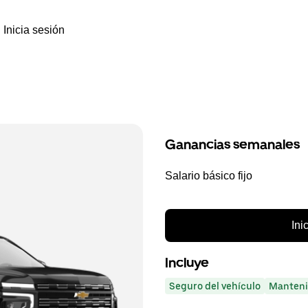
Inicia sesión
Ganancias semanales
Salario básico fijo
Ini
Incluye
Seguro del vehículo
Manteni