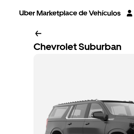
Uber Marketplace de Vehículos
Chevrolet Suburban