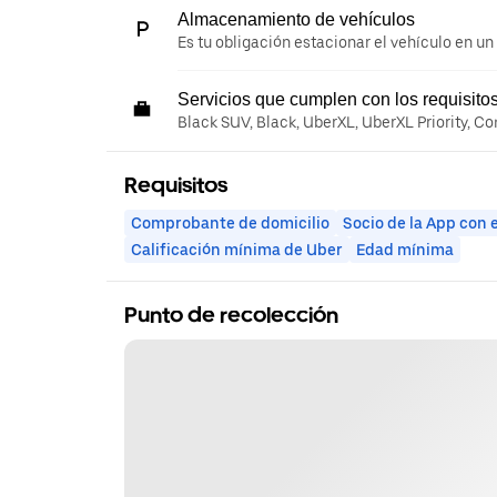
Almacenamiento de vehículos
Es tu obligación estacionar el vehículo en un
Servicios que cumplen con los requisito
Black SUV, Black, UberXL, UberXL Priority, C
Requisitos
Comprobante de domicilio
Socio de la App con 
Calificación mínima de Uber
Edad mínima
Punto de recolección