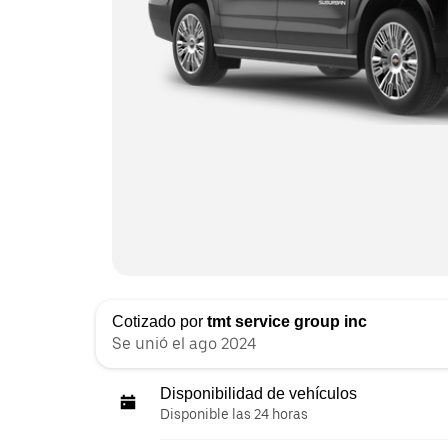
Cotizado por
tmt service group inc
Se unió el ago 2024
Disponibilidad de vehículos
Disponible las 24 horas