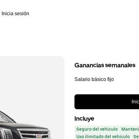
Inicia sesión
Ganancias semanales
Salario básico fijo
Ini
Incluye
Seguro del vehículo
Manteni
Uso ilimitado del vehículo
Se