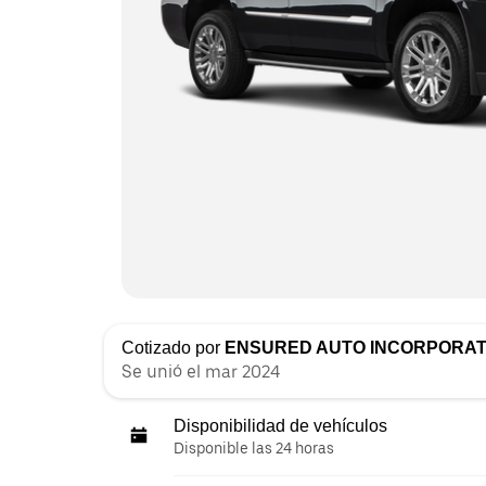
Cotizado por
ENSURED AUTO INCORPORA
Se unió el mar 2024
Disponibilidad de vehículos
Disponible las 24 horas