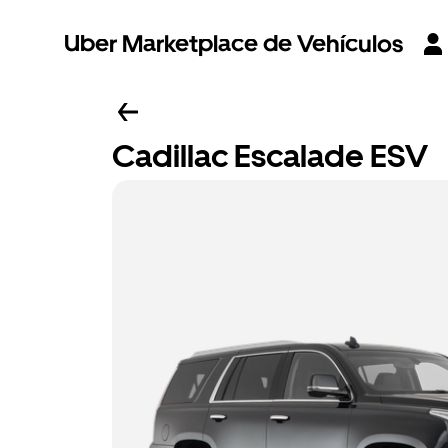
Uber Marketplace de Vehículos
Cadillac Escalade ESV