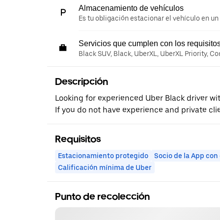
Almacenamiento de vehículos
Es tu obligación estacionar el vehículo en un
Servicios que cumplen con los requisito
Black SUV, Black, UberXL, UberXL Priority, C
Descripción
Looking for experienced Uber Black driver with
If you do not have experience and private clie
Requisitos
Estacionamiento protegido
Socio de la App con
Calificación mínima de Uber
Punto de recolección