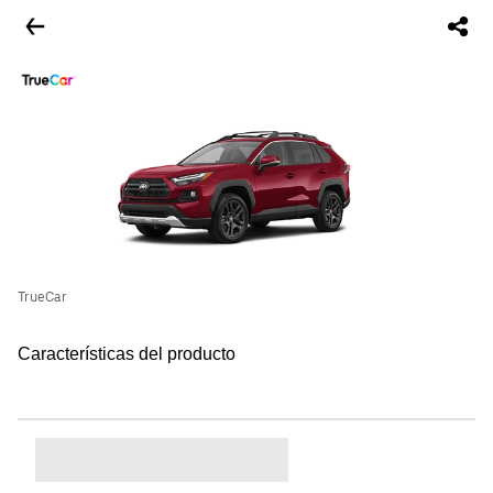
TrueCar
Características del producto