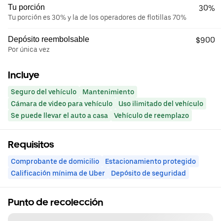
Tu porción
30%
Tu porción es 30% y la de los operadores de flotillas 70%
Depósito reembolsable
$900
Por única vez
Incluye
Seguro del vehículo
Mantenimiento
Cámara de video para vehículo
Uso ilimitado del vehículo
Se puede llevar el auto a casa
Vehículo de reemplazo
Requisitos
Comprobante de domicilio
Estacionamiento protegido
Calificación mínima de Uber
Depósito de seguridad
Punto de recolección