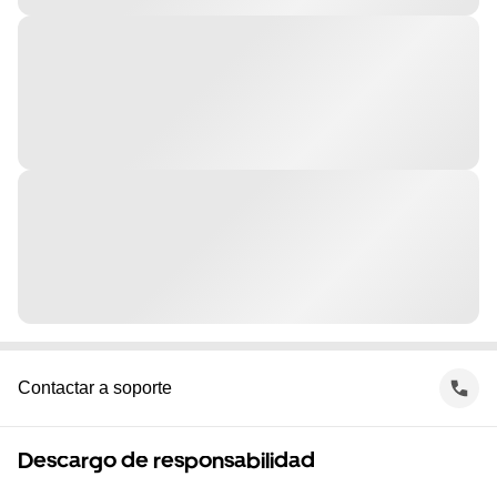
Contactar a soporte
Descargo de responsabilidad