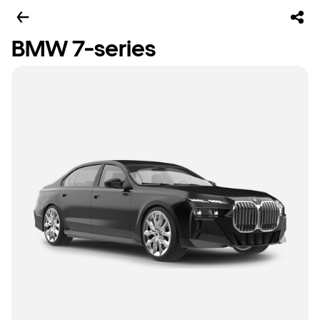
BMW 7-series