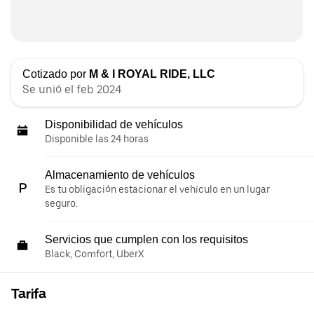
Cotizado por
M & I ROYAL RIDE, LLC
Se unió el feb 2024
Disponibilidad de vehículos
Disponible las 24 horas
Almacenamiento de vehículos
Es tu obligación estacionar el vehículo en un lugar
seguro.
Servicios que cumplen con los requisitos
Black, Comfort, UberX
Tarifa