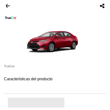
TrueCar
Características del producto