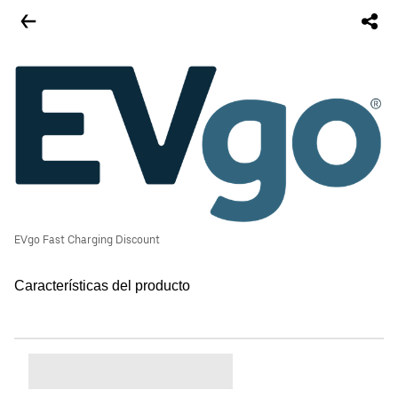
EVgo Fast Charging Discount
Características del producto