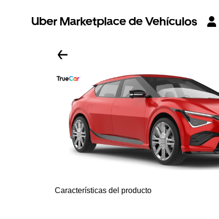
Uber Marketplace de Vehículos
Características del producto