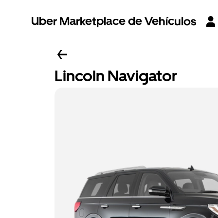
Uber Marketplace de Vehículos
Lincoln Navigator