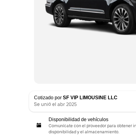
Cotizado por
SF VIP LIMOUSINE LLC
Se unió el abr 2025
Disponibilidad de vehículos
Comunícate con el proveedor para obtener i
disponibilidad y el almacenamiento.