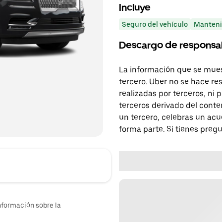
Incluye
Seguro del vehículo
Manteni
Descargo de responsa
La información que se mues
tercero. Uber no se hace re
realizadas por terceros, ni
terceros derivado del conte
un tercero, celebras un acu
forma parte. Si tienes preg
nformación sobre la