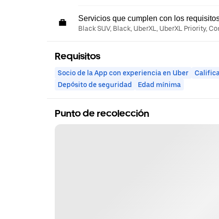
Servicios que cumplen con los requisito
Black SUV, Black, UberXL, UberXL Priority, C
Requisitos
Socio de la App con experiencia en Uber
Calific
Depósito de seguridad
Edad mínima
Punto de recolección