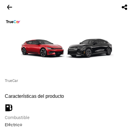
TrueCar
Características del producto
Combustible
Eléctrico