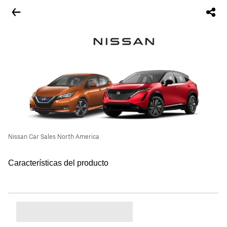
Nissan Car Sales North America
Características del producto