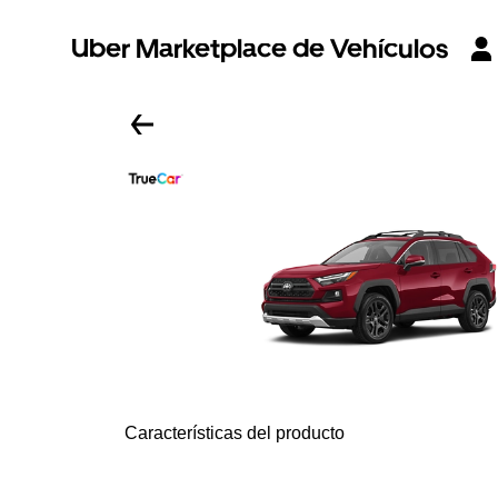
Uber Marketplace de Vehículos
Características del producto