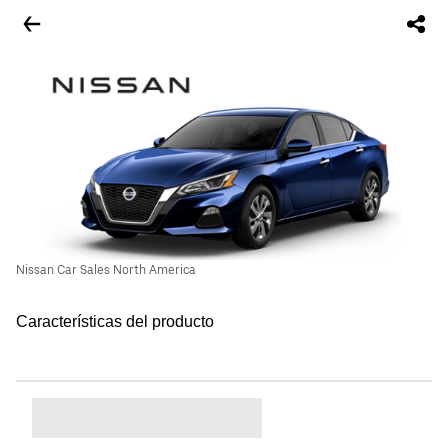
Nissan Car Sales North America
Características del producto