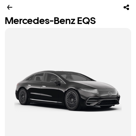
Mercedes-Benz EQS