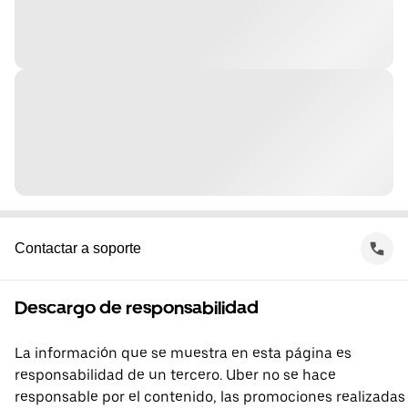
Contactar a soporte
Descargo de responsabilidad
La información que se muestra en esta página es
responsabilidad de un tercero. Uber no se hace
responsable por el contenido, las promociones realizadas