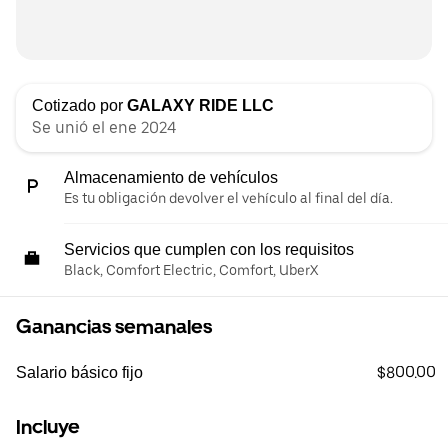
Cotizado por
GALAXY RIDE LLC
Se unió el ene 2024
Almacenamiento de vehículos
Es tu obligación devolver el vehículo al final del día.
Servicios que cumplen con los requisitos
Black, Comfort Electric, Comfort, UberX
Ganancias semanales
$800.00
Salario básico fijo
Incluye