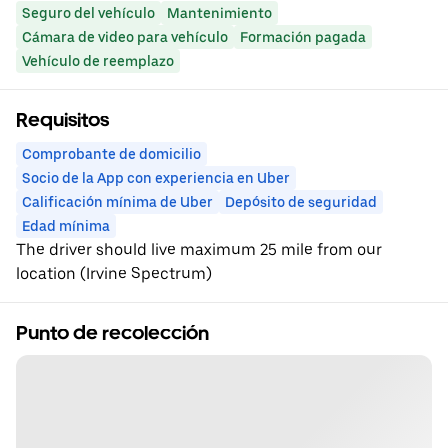
Seguro del vehículo
Mantenimiento
Cámara de video para vehículo
Formación pagada
Vehículo de reemplazo
Requisitos
Comprobante de domicilio
Socio de la App con experiencia en Uber
Calificación mínima de Uber
Depósito de seguridad
Edad mínima
The driver should live maximum 25 mile from our
location (Irvine Spectrum)
Punto de recolección