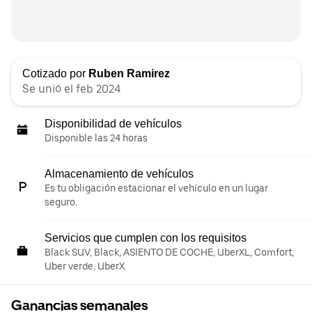
Cotizado por
Ruben Ramirez
Se unió el feb 2024
Disponibilidad de vehículos
Disponible las 24 horas
Almacenamiento de vehículos
Es tu obligación estacionar el vehículo en un lugar
seguro.
Servicios que cumplen con los requisitos
Black SUV, Black, ASIENTO DE COCHE, UberXL, Comfort,
Uber verde, UberX
Ganancias semanales