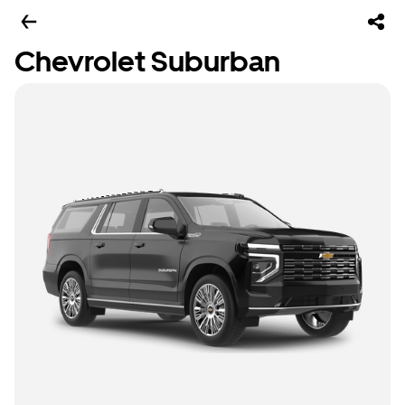
Chevrolet Suburban