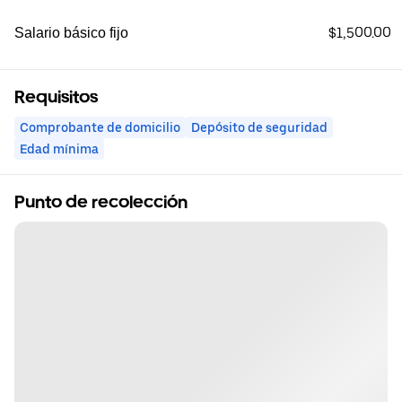
$1,500.00
Salario básico fijo
Requisitos
Comprobante de domicilio
Depósito de seguridad
Edad mínima
Punto de recolección