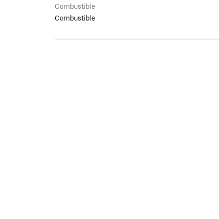
Combustible
Combustible