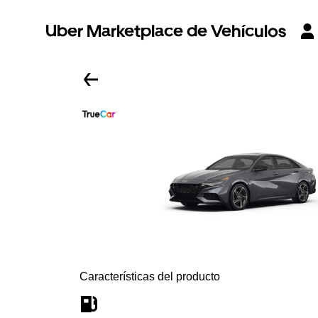
Uber Marketplace de Vehículos
Características del producto