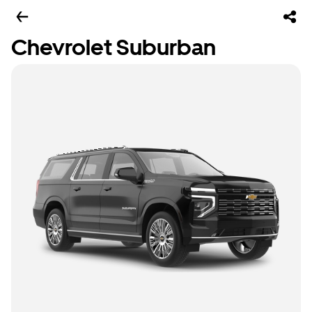
Chevrolet Suburban