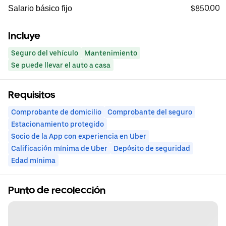
$850.00
Salario básico fijo
Incluye
Seguro del vehículo
Mantenimiento
Se puede llevar el auto a casa
Requisitos
Comprobante de domicilio
Comprobante del seguro
Estacionamiento protegido
Socio de la App con experiencia en Uber
Calificación mínima de Uber
Depósito de seguridad
Edad mínima
Punto de recolección