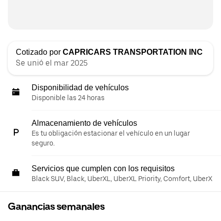
Cotizado por
CAPRICARS TRANSPORTATION INC
Se unió el mar 2025
Disponibilidad de vehículos
Disponible las 24 horas
Almacenamiento de vehículos
Es tu obligación estacionar el vehículo en un lugar
seguro.
Servicios que cumplen con los requisitos
Black SUV, Black, UberXL, UberXL Priority, Comfort, UberX
Ganancias semanales