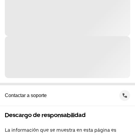
Contactar a soporte
Descargo de responsabilidad
La información que se muestra en esta página es