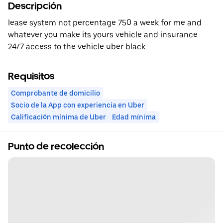
Descripción
lease system not percentage 750 a week for me and
whatever you make its yours vehicle and insurance
24/7 access to the vehicle uber black
Requisitos
Comprobante de domicilio
Socio de la App con experiencia en Uber
Calificación mínima de Uber
Edad mínima
Punto de recolección