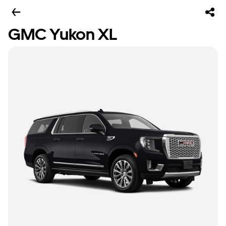
GMC Yukon XL