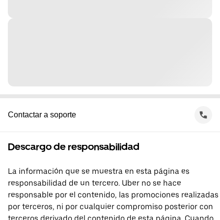
Contactar a soporte
Descargo de responsabilidad
La información que se muestra en esta página es
responsabilidad de un tercero. Uber no se hace
responsable por el contenido, las promociones realizadas
por terceros, ni por cualquier compromiso posterior con
terceros derivado del contenido de esta página. Cuando