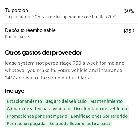
Tu porción
30%
Tu porción es 30% y la de los operadores de flotillas 70%
Depósito reembolsable
$750
Por única vez
Otros gastos del proveedor
lease system not percentage 750 a week for me and
whatever you make its yours vehicle and insurance
24/7 access to the vehicle uber black
Incluye
Estacionamiento
Seguro del vehículo
Mantenimiento
Cámara de video para vehículo
Uso ilimitado del vehículo
Promociones por desempeño
Bonificaciones por referido
Formación pagada
Se puede llevar el auto a casa