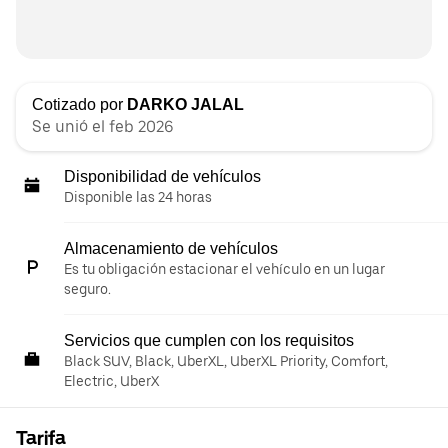
Cotizado por
DARKO JALAL
Se unió el feb 2026
Disponibilidad de vehículos
Disponible las 24 horas
Almacenamiento de vehículos
Es tu obligación estacionar el vehículo en un lugar
seguro.
Servicios que cumplen con los requisitos
Black SUV, Black, UberXL, UberXL Priority, Comfort,
Electric, UberX
Tarifa