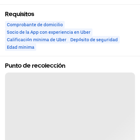
Requisitos
Comprobante de domicilio
Socio de la App con experiencia en Uber
Calificación mínima de Uber
Depósito de seguridad
Edad mínima
Punto de recolección