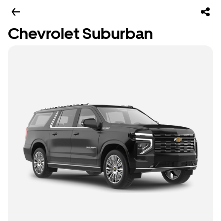
Chevrolet Suburban