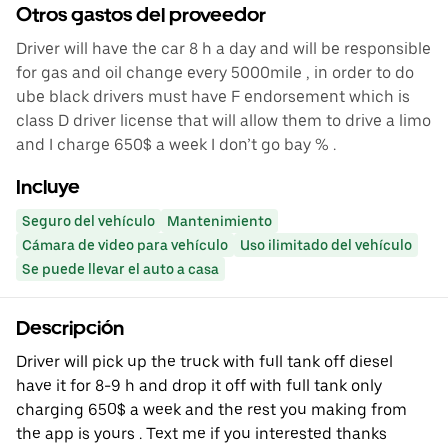
Otros gastos del proveedor
Driver will have the car 8 h a day and will be responsible
for gas and oil change every 5000mile , in order to do
ube black drivers must have F endorsement which is
class D driver license that will allow them to drive a limo
and I charge 650$ a week I don’t go bay % .
Incluye
Seguro del vehículo
Mantenimiento
Cámara de video para vehículo
Uso ilimitado del vehículo
Se puede llevar el auto a casa
Descripción
Driver will pick up the truck with full tank off diesel
have it for 8-9 h and drop it off with full tank only
charging 650$ a week and the rest you making from
the app is yours . Text me if you interested thanks