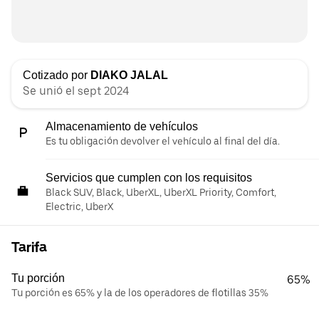
Cotizado por
DIAKO JALAL
Se unió el sept 2024
Almacenamiento de vehículos
Es tu obligación devolver el vehículo al final del día.
Servicios que cumplen con los requisitos
Black SUV, Black, UberXL, UberXL Priority, Comfort,
Electric, UberX
Tarifa
Tu porción
65%
Tu porción es 65% y la de los operadores de flotillas 35%