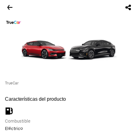
TrueCar
Características del producto
Combustible
Eléctrico