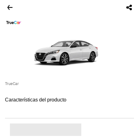
TrueCar
Características del producto