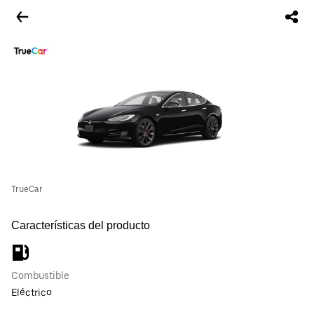
TrueCar
Características del producto
Combustible
Eléctrico