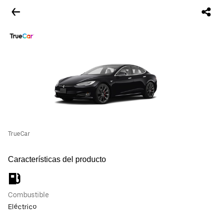
TrueCar
Características del producto
Combustible
Eléctrico