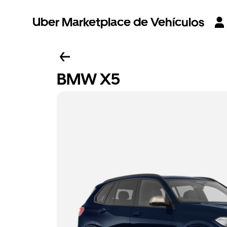
Uber Marketplace de Vehículos
BMW X5