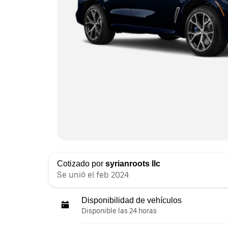
Cotizado por
syrianroots llc
Se unió el feb 2024
Disponibilidad de vehículos
Disponible las 24 horas