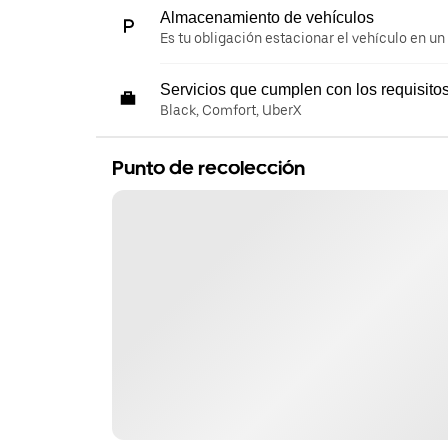
Almacenamiento de vehículos
Es tu obligación estacionar el vehículo en un
Servicios que cumplen con los requisito
Black, Comfort, UberX
Punto de recolección