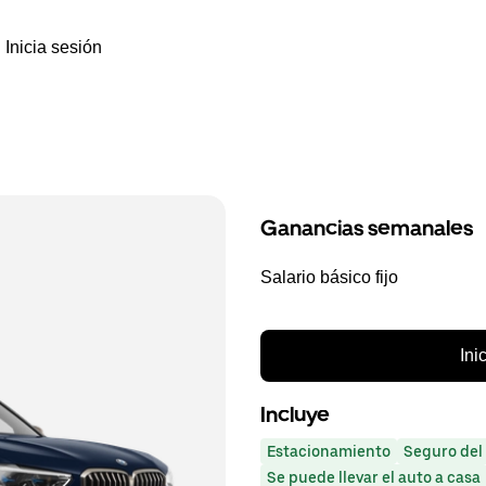
Inicia sesión
Ganancias semanales
Salario básico fijo
Ini
Incluye
Estacionamiento
Seguro del
Se puede llevar el auto a casa