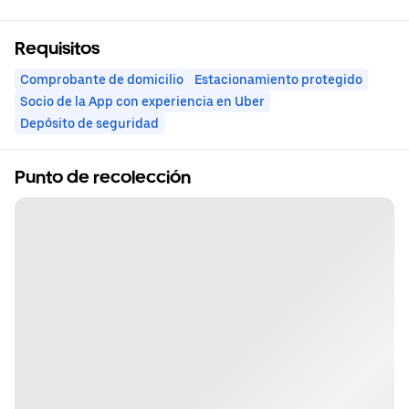
Requisitos
Comprobante de domicilio
Estacionamiento protegido
Socio de la App con experiencia en Uber
Depósito de seguridad
Punto de recolección