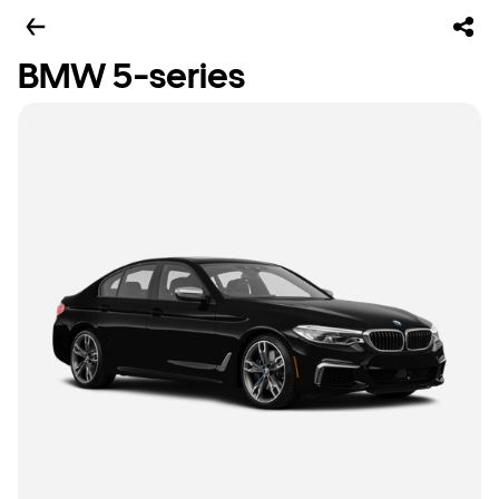
BMW 5-series