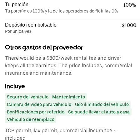
Tu porción
100%
Tu porción es 100% y la de los operadores de flotillas 0%
Depósito reembolsable
$1000
Por única vez
Otros gastos del proveedor
There would be a $800/week rental fee and driver
keeps all the earnings. The price includes, commercial
insurance and maintenance.
Incluye
Seguro del vehículo
Mantenimiento
Cámara de video para vehículo
Uso ilimitado del vehículo
Bonificaciones por referido
Se puede llevar el auto a casa
Vehículo de reemplazo
TCP permit, lax permit, commercial insurance -
included