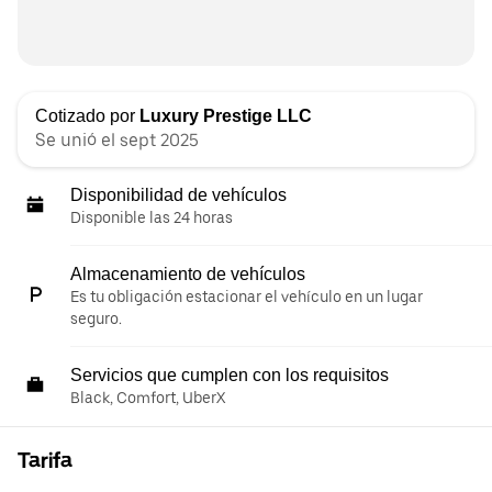
Cotizado por
Luxury Prestige LLC
Se unió el sept 2025
Disponibilidad de vehículos
Disponible las 24 horas
Almacenamiento de vehículos
Es tu obligación estacionar el vehículo en un lugar
seguro.
Servicios que cumplen con los requisitos
Black, Comfort, UberX
Tarifa