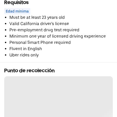
Requisitos
Edad mínima
Must be at least 23 years old
Valid California driver's license
Pre-employment drug test required
Minimum one year of licensed driving experience
Personal Smart Phone required
Fluent in English
Uber rides only
Punto de recolección