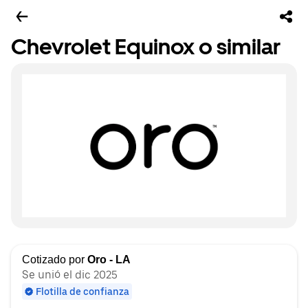
Chevrolet Equinox o similar
Cotizado por
Oro - LA
Se unió el dic 2025
Flotilla de confianza