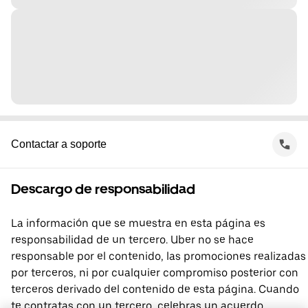
Contactar a soporte
Descargo de responsabilidad
La información que se muestra en esta página es
responsabilidad de un tercero. Uber no se hace
responsable por el contenido, las promociones realizadas
por terceros, ni por cualquier compromiso posterior con
terceros derivado del contenido de esta página. Cuando
te contratas con un tercero, celebras un acuerdo