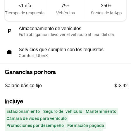
<1 día
75+
350+
Tiempo de respuesta
Vehículos
Socios de la App
Almacenamiento de vehículos
Es tu obligación devolver el vehículo al final del día.
Servicios que cumplen con los requisitos
Comfort, UberX
Ganancias por hora
$18.42
Salario básico fijo
Incluye
Estacionamiento
Seguro del vehículo
Mantenimiento
Cámara de video para vehículo
Promociones por desempeño
Formación pagada