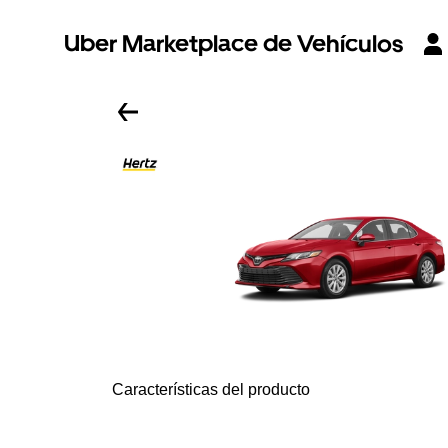
Uber Marketplace de Vehículos
Características del producto