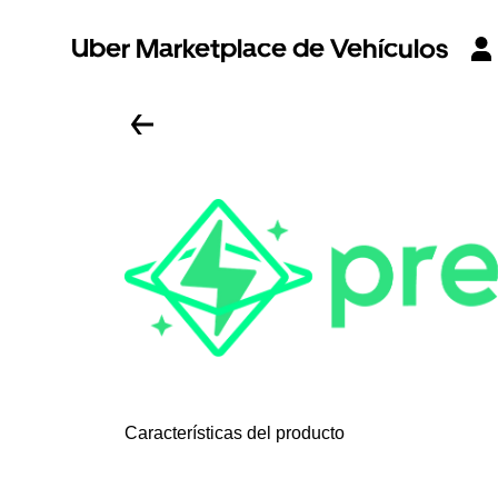
Uber Marketplace de Vehículos
Características del producto