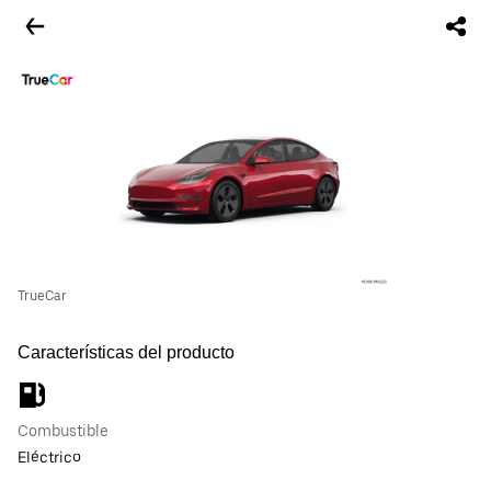
TrueCar
Características del producto
Combustible
Eléctrico