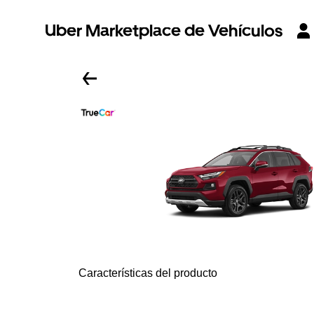
Uber Marketplace de Vehículos
Características del producto